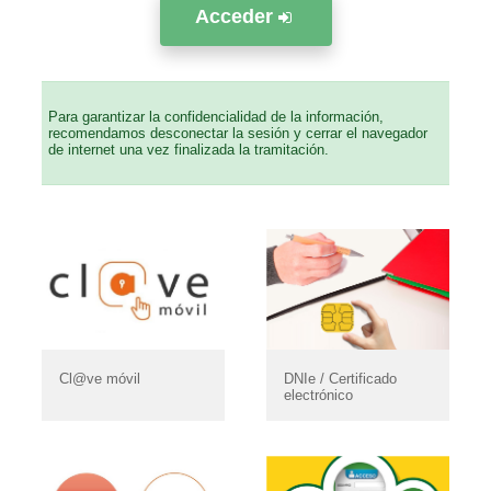
Acceder
Para garantizar la confidencialidad de la información,
recomendamos desconectar la sesión y cerrar el navegador
de internet una vez finalizada la tramitación.
Cl@ve móvil
DNIe / Certificado
electrónico