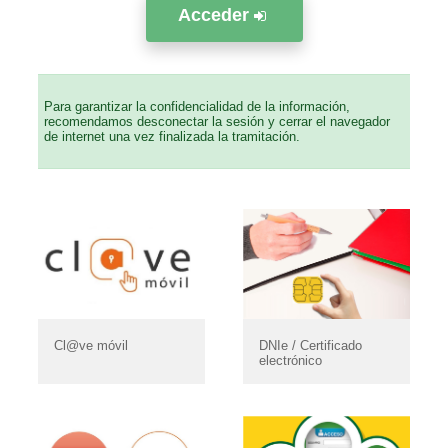
Acceder
Para garantizar la confidencialidad de la información,
recomendamos desconectar la sesión y cerrar el navegador
de internet una vez finalizada la tramitación.
Cl@ve móvil
DNIe / Certificado
electrónico