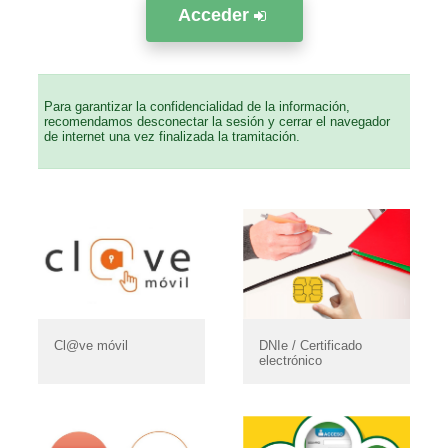
Acceder
Para garantizar la confidencialidad de la información,
recomendamos desconectar la sesión y cerrar el navegador
de internet una vez finalizada la tramitación.
Cl@ve móvil
DNIe / Certificado
electrónico