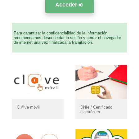
Acceder
Para garantizar la confidencialidad de la información,
recomendamos desconectar la sesión y cerrar el navegador
de internet una vez finalizada la tramitación.
Cl@ve móvil
DNIe / Certificado
electrónico