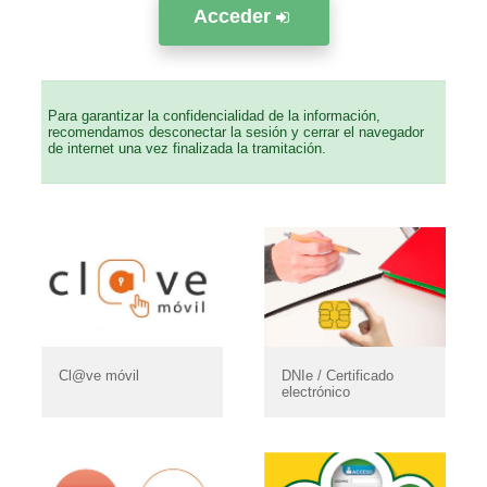
Acceder
Para garantizar la confidencialidad de la información,
recomendamos desconectar la sesión y cerrar el navegador
de internet una vez finalizada la tramitación.
Cl@ve móvil
DNIe / Certificado
electrónico