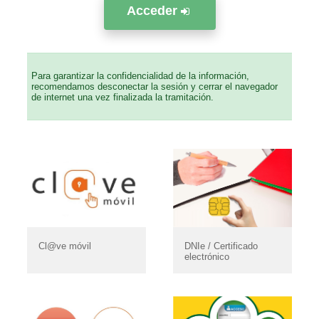
Acceder
Para garantizar la confidencialidad de la información,
recomendamos desconectar la sesión y cerrar el navegador
de internet una vez finalizada la tramitación.
Cl@ve móvil
DNIe / Certificado
electrónico